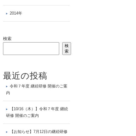
2014年
検索
検
索
最近の投稿
令和７年度 継続研修 開催のご案
内
【10/16（木）】令和７年度 継続
研修 開催のご案内
【お知らせ】7月12日の継続研修