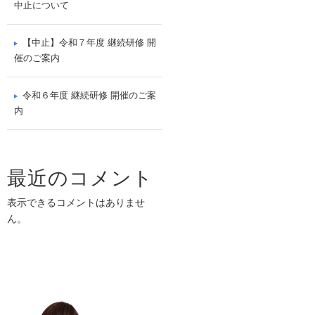
中止について
【中止】令和７年度 継続研修 開
催のご案内
令和６年度 継続研修 開催のご案
内
最近のコメント
表示できるコメントはありませ
ん。