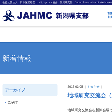
公益社団法人 日本医業経営コンサルタント協会 新潟県支部 Japan Association of Healthservice Mana
新着情報
2015.03.05 ｜
お知らせ
｜
アーカイブ
地域研究交流会（
2026年
地域研究交流会を新潟会場