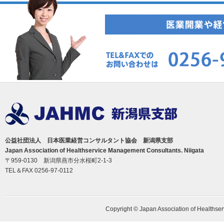
公益社団法人 日本医業経営コンサルタント協会 新潟県支部
Japan Association of Healthservice Management Consultants. Niigata
〒959-0130 新潟県燕市分水桜町2-1-3
TEL＆FAX 0256-97-0112
Copyright © Japan Association of Healthser