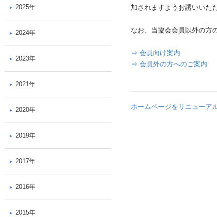
2025年
加されますようお誘いいた
なお、当協会会員以外の方
2024年
⇒ 会員向け案内
2023年
⇒ 会員外の方へのご案内
2021年
ホームページをリニューア
2020年
2019年
2017年
2016年
2015年