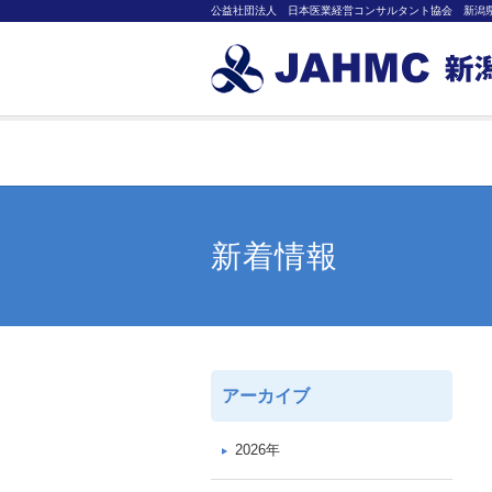
公益社団法人 日本医業経営コンサルタント協会 新潟県支部 Japan Asso
新着情報
アーカイブ
2026年