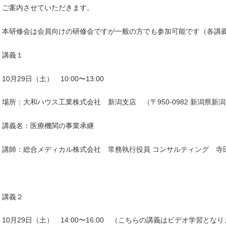
ご案内させていただきます。
本研修会は会員向けの研修会ですが一般の方でも参加可能です（各講義一
講義１
10月29日（土） 10:00〜13:00
場所：大和ハウス工業株式会社 新潟支店 （〒950-0982 新潟県新潟
講義名：医療機関の事業承継
講師：総合メディカル株式会社 常務執行役員 コンサルティング 寺
講義２
10月29日（土） 14:00〜16:00 （こちらの講義はビデオ学習とな