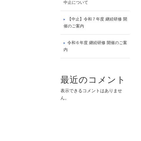
中止について
【中止】令和７年度 継続研修 開
催のご案内
令和６年度 継続研修 開催のご案
内
最近のコメント
表示できるコメントはありませ
ん。