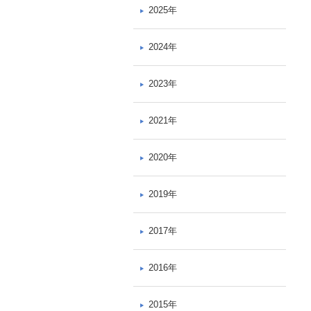
2025年
2024年
2023年
2021年
2020年
2019年
2017年
2016年
2015年